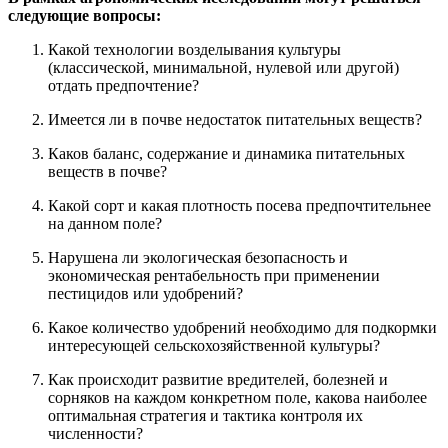
следующие вопросы:
Какой технологии возделывания культуры
(классической, минимальной, нулевой или другой)
отдать предпочтение?
Имеется ли в почве недостаток питательных веществ?
Каков баланс, содержание и динамика питательных
веществ в почве?
Какой сорт и какая плотность посева предпочтительнее
на данном поле?
Нарушена ли экологическая безопасность и
экономическая рентабельность при применении
пестицидов или удобрений?
Какое количество удобрений необходимо для подкормки
интересующей сельскохозяйственной культуры?
Как происходит развитие вредителей, болезней и
сорняков на каждом конкретном поле, какова наиболее
оптимальная стратегия и тактика контроля их
численности?