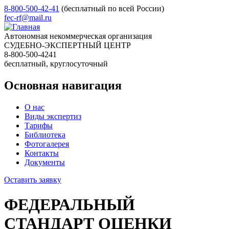
8-800-500-42-41
(бесплатный по всей России)
fec-rf@mail.ru
Автономная некоммерческая организация
СУДЕБНО-ЭКСПЕРТНЫЙ ЦЕНТР
8-800-500-4241
бесплатный, круглосуточный
Основная навигация
О нас
Виды экспертиз
Тарифы
Библиотека
Фотогалерея
Контакты
Документы
Оставить заявку
ФЕДЕРАЛЬНЫЙ
СТАНДАРТ ОЦЕНКИ