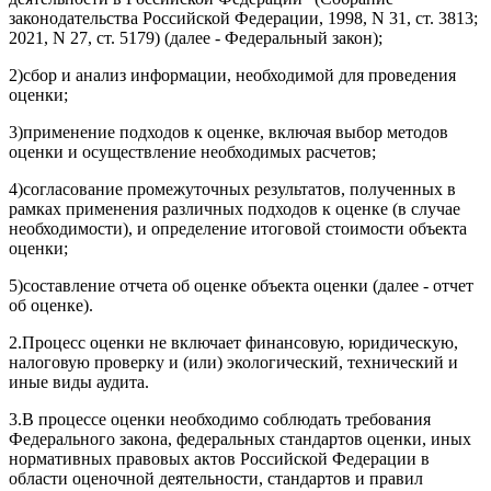
законодательства Российской Федерации, 1998, N 31, ст. 3813;
2021, N 27, ст. 5179) (далее - Федеральный закон);
2)сбор и анализ информации, необходимой для проведения
оценки;
3)применение подходов к оценке, включая выбор методов
оценки и осуществление необходимых расчетов;
4)согласование промежуточных результатов, полученных в
рамках применения различных подходов к оценке (в случае
необходимости), и определение итоговой стоимости объекта
оценки;
5)составление отчета об оценке объекта оценки (далее - отчет
об оценке).
2.Процесс оценки не включает финансовую, юридическую,
налоговую проверку и (или) экологический, технический и
иные виды аудита.
3.В процессе оценки необходимо соблюдать требования
Федерального закона, федеральных стандартов оценки, иных
нормативных правовых актов Российской Федерации в
области оценочной деятельности, стандартов и правил