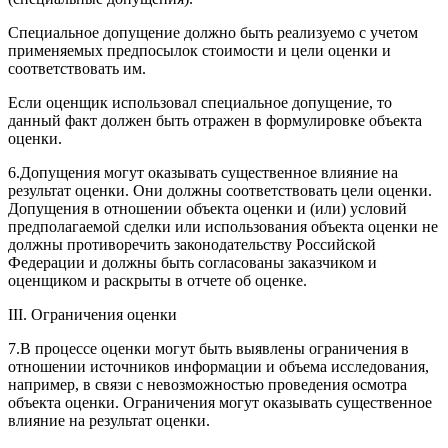
Специальное допущение должно быть реализуемо с учетом
применяемых предпосылок стоимости и цели оценки и
соответствовать им.
Если оценщик использовал специальное допущение, то
данный факт должен быть отражен в формулировке объекта
оценки.
6.Допущения могут оказывать существенное влияние на
результат оценки. Они должны соответствовать цели оценки.
Допущения в отношении объекта оценки и (или) условий
предполагаемой сделки или использования объекта оценки не
должны противоречить законодательству Российской
Федерации и должны быть согласованы заказчиком и
оценщиком и раскрыты в отчете об оценке.
III. Ограничения оценки
7.В процессе оценки могут быть выявлены ограничения в
отношении источников информации и объема исследования,
например, в связи с невозможностью проведения осмотра
объекта оценки. Ограничения могут оказывать существенное
влияние на результат оценки.