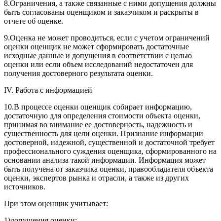
8.Ограничения, а также связанные с ними допущения должны
быть согласованы оценщиком и заказчиком и раскрыты в
отчете об оценке.
9.Оценка не может проводиться, если с учетом ограничений
оценки оценщик не может сформировать достаточные
исходные данные и допущения в соответствии с целью
оценки или если объем исследований недостаточен для
получения достоверного результата оценки.
IV. Работа с информацией
10.В процессе оценки оценщик собирает информацию,
достаточную для определения стоимости объекта оценки,
принимая во внимание ее достоверность, надежность и
существенность для цели оценки. Признание информации
достоверной, надежной, существенной и достаточной требует
профессионального суждения оценщика, сформированного на
основании анализа такой информации. Информация может
быть получена от заказчика оценки, правообладателя объекта
оценки, экспертов рынка и отрасли, а также из других
источников.
При этом оценщик учитывает:
1)допущения оценки;