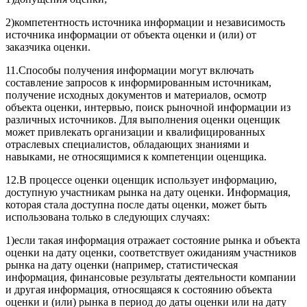
2)компетентность источника информации и независимость
источника информации от объекта оценки и (или) от
заказчика оценки.
11.Способы получения информации могут включать
составление запросов к информированным источникам,
получение исходных документов и материалов, осмотр
объекта оценки, интервью, поиск рыночной информации из
различных источников. Для выполнения оценки оценщик
может привлекать организации и квалифицированных
отраслевых специалистов, обладающих знаниями и
навыками, не относящимися к компетенции оценщика.
12.В процессе оценки оценщик использует информацию,
доступную участникам рынка на дату оценки. Информация,
которая стала доступна после даты оценки, может быть
использована только в следующих случаях:
1)если такая информация отражает состояние рынка и объекта
оценки на дату оценки, соответствует ожиданиям участников
рынка на дату оценки (например, статистическая
информация, финансовые результаты деятельности компании
и другая информация, относящаяся к состоянию объекта
оценки и (или) рынка в период до даты оценки или на дату