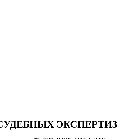
Ы СУДЕБНЫХ ЭКСПЕРТИЗ