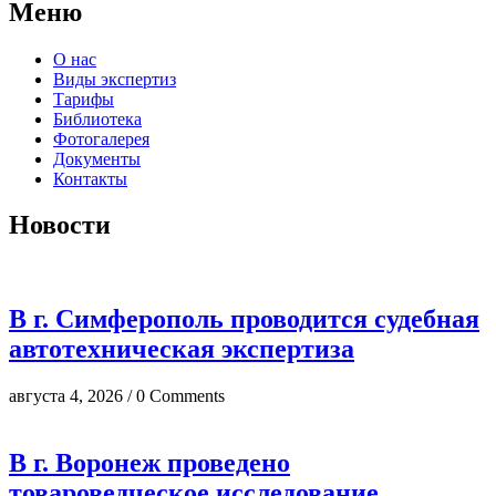
Меню
О нас
Виды экспертиз
Тарифы
Библиотека
Фотогалерея
Документы
Контакты
Новости
В г. Симферополь проводится судебная
автотехническая экспертиза
августа 4, 2026 / 0 Comments
В г. Воронеж проведено
товароведческое исследование