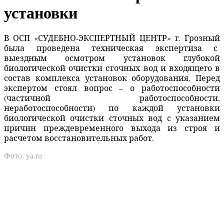
установки
В ОСП «СУДЕБНО-ЭКСПЕРТНЫЙ ЦЕНТР» г. Грозный
была проведена техническая экспертиза с
выездным осмотром установок глубокой
биологической очистки сточных вод и входящего в
состав комплекса установок оборудования. Перед
экспертом стоял вопрос – о работоспособности
(частичной работоспособности,
неработоспособности) по каждой установки
биологической очистки сточных вод с указанием
причин преждевременного выхода из строя и
расчетом восстановительных работ.
Фото: ya.ru
АНО "СУДЕБНО-ЭКСПЕРТНЫЙ ЦЕНТР" - судебно-