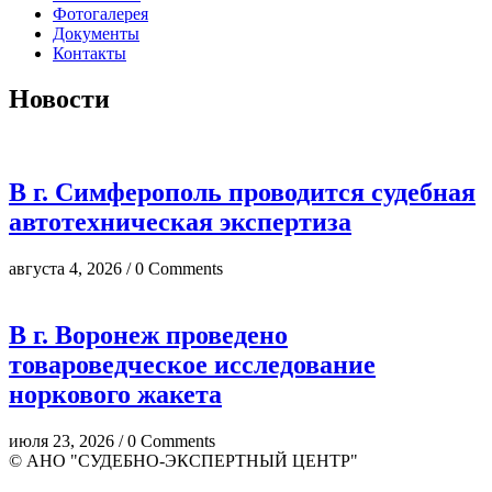
Фотогалерея
Документы
Контакты
Новости
В г. Симферополь проводится судебная
автотехническая экспертиза
августа 4, 2026 / 0 Comments
В г. Воронеж проведено
товароведческое исследование
норкового жакета
июля 23, 2026 / 0 Comments
© АНО "СУДЕБНО-ЭКСПЕРТНЫЙ ЦЕНТР"