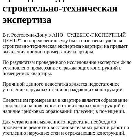
строительно-техническая
экспертиза
В г. Ростове-на-Дону в АНО "СУДЕБНО-ЭКСПЕРТНЫЙ
ЦЕНТР" по определению суду была назначена судебная
строительно-техническая экспертиза квартиры на предмет
выявления причин промерзания квартиры.
По результатам проведенного исследования экспертом было
установлено промерзание ограждающих конструкций в
помещениях квартиры.
Причиной данного недостатка является недостаточное
утепление наружных стен и ограждающих конструкций.
Следствием промерзания в квартире является образование
конденсата на поверхности строительных конструкций и
наличие грибковых образований (плесени) в помещении.
Для устранения выявленного недостатка необходимо
проведение ремонтно-восстановительных работ и работ по
утеплению наружных стен и ограждающих конструкций.