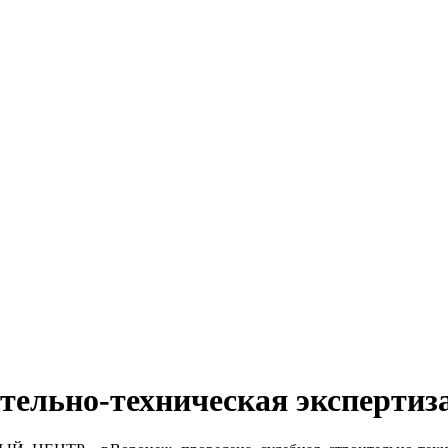
ительно-техническая эксперти