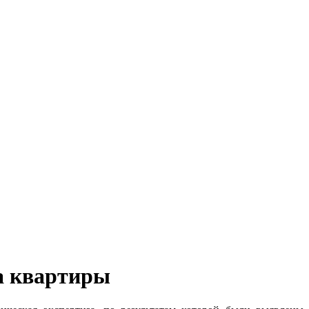
за квартиры