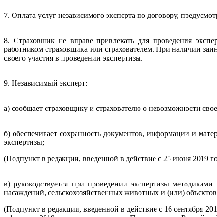
7. Оплата услуг независимого эксперта по договору, предусмо
8. Страховщик не вправе привлекать для проведения экспер
работником страховщика или страхователем. При наличии заин
своего участия в проведении экспертизы.
9. Независимый эксперт:
а) сообщает страховщику и страхователю о невозможности свое
б) обеспечивает сохранность документов, информации и матер
экспертизы;
(Подпункт в редакции, введенной в действие с 25 июня 2019 
в) руководствуется при проведении экспертизы методиками 
насаждений, сельскохозяйственных животных и (или) объектов
(Подпункт в редакции, введенной в действие с 16 сентября 20