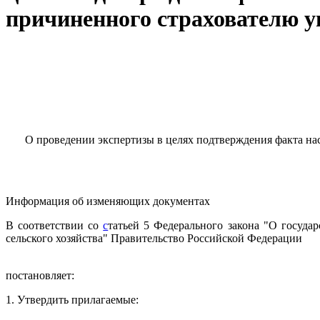
причиненного страхователю у
О проведении экспертизы в целях подтверждения факта нас
Информация об изменяющих документах
В соответствии со
с
татьей 5 Федерального закона "О госуда
сельского хозяйства" Правительство Российской Федерации
постановляет:
1. Утвердить прилагаемые: