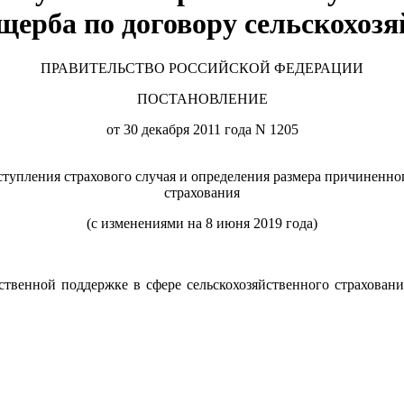
щерба по договору сельскохозя
ПРАВИТЕЛЬСТВО РОССИЙСКОЙ ФЕДЕРАЦИИ
ПОСТАНОВЛЕНИЕ
от 30 декабря 2011 года N 1205
тупления страхового случая и определения размера причиненно
страхования
(с изменениями на 8 июня 2019 года)
рственной поддержке в сфере сельскохозяйственного страхова