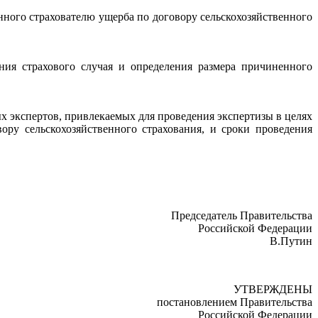
нного страхователю ущерба по договору сельскохозяйственного
ния страхового случая и определения размера причиненного
х экспертов, привлекаемых для проведения экспертизы в целях
ору сельскохозяйственного страхования, и сроки проведения
Председатель Правительства
Российской Федерации
В.Путин
УТВЕРЖДЕНЫ
постановлением Правительства
Российской Федерации