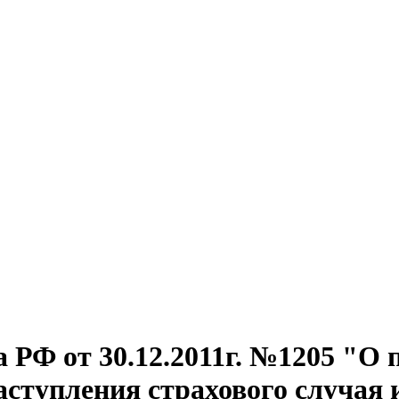
РФ от 30.12.2011г. №1205 "О 
ступления страхового случая 