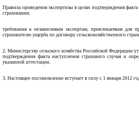
Правила проведения экспертизы в целях подтверждения факта 
страхования;
требования к независимым экспертам, привлекаемым для пр
страхователю ущерба по договору сельскохозяйственного страх
2. Министерству сельского хозяйства Российской Федерации у
подтверждения факта наступления страхового случая и опре
указанной аттестации.
3. Настоящее постановление вступает в силу с 1 января 2012 го