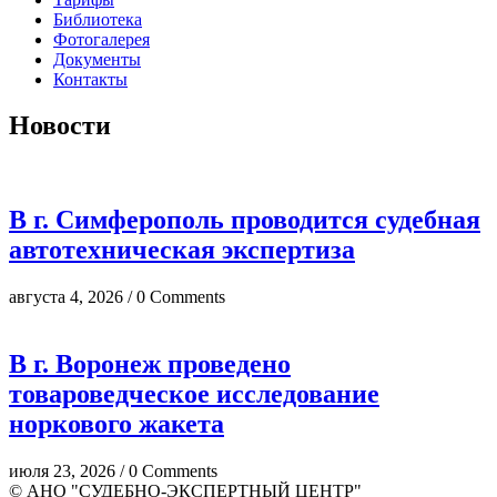
Библиотека
Фотогалерея
Документы
Контакты
Новости
В г. Симферополь проводится судебная
автотехническая экспертиза
августа 4, 2026 / 0 Comments
В г. Воронеж проведено
товароведческое исследование
норкового жакета
июля 23, 2026 / 0 Comments
© АНО "СУДЕБНО-ЭКСПЕРТНЫЙ ЦЕНТР"