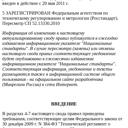
введен в действие с 20 мая 2011 г.
5 ЗАРЕГИСТРИРОВАН Федеральным агентством по
техническому регулированию и метрологии (Росстандарт).
Пересмотр СП 52.13330.2010
Информация об изменениях к настоящему
актуализированному своду правил публикуется в ежегодно
издаваемом информационном указателе "Национальные
стандарты". В случае пересмотра (замены) или отмены
настоящего свода правил соответствующее уведомление
будет опубликовано в ежемесячно издаваемом
информационном указателе "Национальные стандарты".
Соответствующая информация, уведомление и тексты
размещаются также в информационной системе общего
пользования - на официальном сайте разработчика
(Минрегион России) в сети Интернет.
ВВЕДЕНИЕ
В разделах 4-7 настоящего свода правил приведены
требования, соответствующие целям Федерального закона от
30 декабря 2009 г. N 384-ФЗ "Технический регламент о