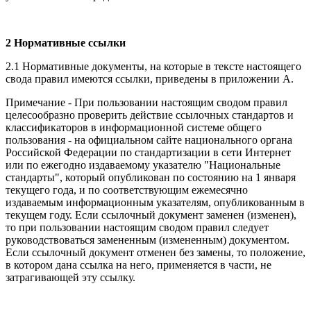
2 Нормативные ссылки
2.1 Нормативные документы, на которые в тексте настоящего
свода правил имеются ссылки, приведены в приложении А.
Примечание - При пользовании настоящим сводом правил
целесообразно проверить действие ссылочных стандартов и
классификаторов в информационной системе общего
пользования - на официальном сайте национального органа
Российской Федерации по стандартизации в сети Интернет
или по ежегодно издаваемому указателю "Национальные
стандарты", который опубликован по состоянию на 1 января
текущего года, и по соответствующим ежемесячно
издаваемым информационным указателям, опубликованным в
текущем году. Если ссылочный документ заменен (изменен),
то при пользовании настоящим сводом правил следует
руководствоваться замененным (измененным) документом.
Если ссылочный документ отменен без замены, то положение,
в котором дана ссылка на него, применяется в части, не
затрагивающей эту ссылку.