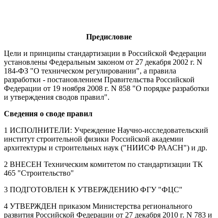
Предисловие
Цели и принципы стандартизации в Российской Федерации
установлены Федеральным законом от 27 декабря 2002 г. N
184-ФЗ "О техническом регулировании", а правила
разработки - постановлением Правительства Российской
Федерации от 19 ноября 2008 г. N 858 "О порядке разработки
и утверждения сводов правил".
Сведения о своде правил
1 ИСПОЛНИТЕЛИ: Учреждение Научно-исследовательский
институт строительной физики Российской академии
архитектуры и строительных наук ("НИИСФ РААСН") и др.
2 ВНЕСЕН Техническим комитетом по стандартизации ТК
465 "Строительство"
3 ПОДГОТОВЛЕН К УТВЕРЖДЕНИЮ ФГУ "ФЦС"
4 УТВЕРЖДЕН приказом Министерства регионального
развития Российской Федерации от 27 декабря 2010 г. N 783 и