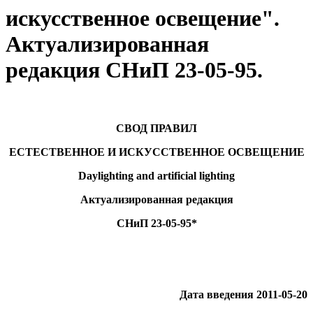
искусственное освещение".
Актуализированная
редакция СНиП 23-05-95.
СВОД ПРАВИЛ
ЕСТЕСТВЕННОЕ И ИСКУССТВЕННОЕ ОСВЕЩЕНИЕ
Daylighting and artificial lighting
Актуализированная редакция
СНиП 23-05-95*
Дата введения 2011-05-20