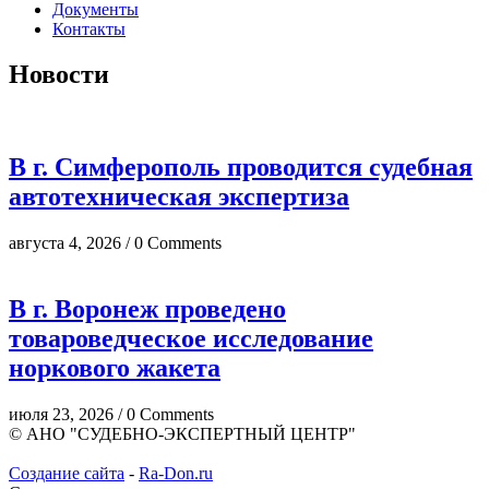
Документы
Контакты
Новости
В г. Симферополь проводится судебная
автотехническая экспертиза
августа 4, 2026 / 0 Comments
В г. Воронеж проведено
товароведческое исследование
норкового жакета
июля 23, 2026 / 0 Comments
© АНО "СУДЕБНО-ЭКСПЕРТНЫЙ ЦЕНТР"
Создание сайта
-
Ra-Don.ru