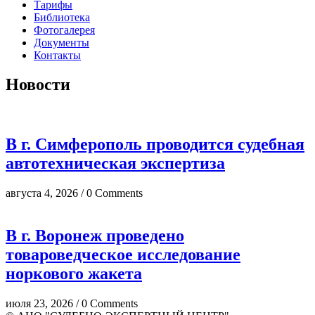
Тарифы
Библиотека
Фотогалерея
Документы
Контакты
Новости
В г. Симферополь проводится судебная
автотехническая экспертиза
августа 4, 2026 / 0 Comments
В г. Воронеж проведено
товароведческое исследование
норкового жакета
июля 23, 2026 / 0 Comments