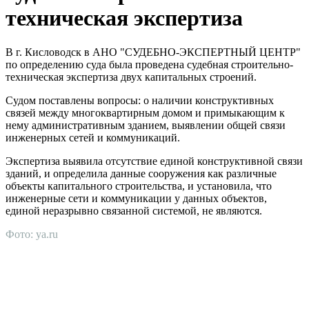
техническая экспертиза
В г. Кисловодск в АНО "СУДЕБНО-ЭКСПЕРТНЫЙ ЦЕНТР"
по определению суда была проведена судебная строительно-
техническая экспертиза двух капитальных строений.
Судом поставлены вопросы: о наличии конструктивных
связей между многоквартирным домом и примыкающим к
нему административным зданием, выявлении общей связи
инженерных сетей и коммуникаций.
Экспертиза выявила отсутствие единой конструктивной связи
зданий, и определила данные сооружения как различные
объекты капитального строительства, и установила, что
инженерные сети и коммуникации у данных объектов,
единой неразрывно связанной системой, не являются.
Фото: ya.ru