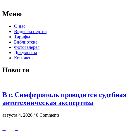
досудебных исследований.
Меню
О нас
Виды экспертиз
Тарифы
Библиотека
Фотогалерея
Документы
Контакты
Новости
В г. Симферополь проводится судебная
автотехническая экспертиза
августа 4, 2026 / 0 Comments