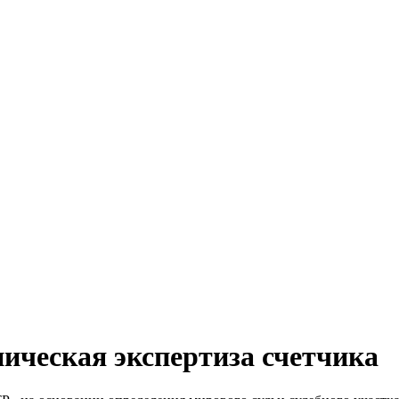
хническая экспертиза счетчика