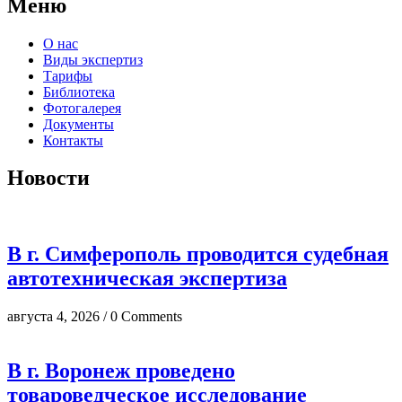
Меню
О нас
Виды экспертиз
Тарифы
Библиотека
Фотогалерея
Документы
Контакты
Новости
В г. Симферополь проводится судебная
автотехническая экспертиза
августа 4, 2026 / 0 Comments
В г. Воронеж проведено
товароведческое исследование