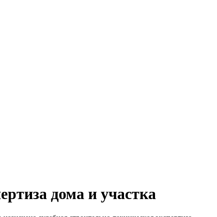
ертиза дома и участка