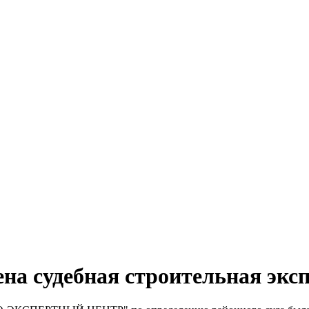
на судебная строительная эксп