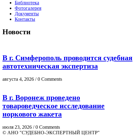
Библиотека
Фотогалерея
Документы
Контакты
Новости
В г. Симферополь проводится судебная
автотехническая экспертиза
августа 4, 2026 / 0 Comments
В г. Воронеж проведено
товароведческое исследование
норкового жакета
июля 23, 2026 / 0 Comments
© АНО "СУДЕБНО-ЭКСПЕРТНЫЙ ЦЕНТР"