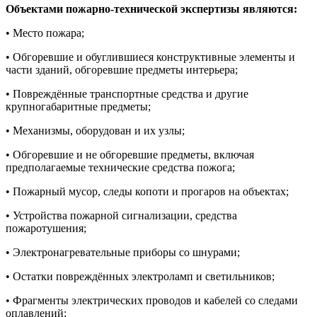
Объектами пожарно-технической экспертизы являются:
• Место пожара;
• Обгоревшие и обуглившиеся конструктивные элементы и
части зданий, обгоревшие предметы интерьера;
• Повреждённые транспортные средства и другие
крупногабаритные предметы;
• Механизмы, оборудован и их узлы;
• Обгоревшие и не обгоревшие предметы, включая
предполагаемые технические средства пожога;
• Пожарный мусор, следы копоти и прогаров на объектах;
• Устройства пожарной сигнализации, средства
пожаротушения;
• Электронагревательные приборы со шнурами;
• Остатки повреждённых электроламп и светильников;
• Фрагменты электрических проводов и кабелей со следами
оплавлений;