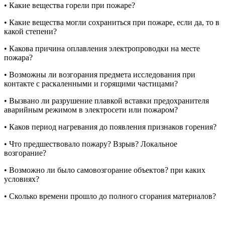
• Какие вещества горели при пожаре?
• Какие вещества могли сохраниться при пожаре, если да, то в
какой степени?
• Какова причина оплавления электропроводки на месте
пожара?
• Возможны ли возгорания предмета исследования при
контакте с раскаленными и горящими частицами?
• Вызвано ли разрушение плавкой вставки предохранителя
аварийным режимом в электросети или пожаром?
• Каков период нагревания до появления признаков горения?
• Что предшествовало пожару? Взрыв? Локальное
возгорание?
• Возможно ли было самовозгорание объектов? при каких
условиях?
• Сколько времени прошло до полного сгорания материалов?