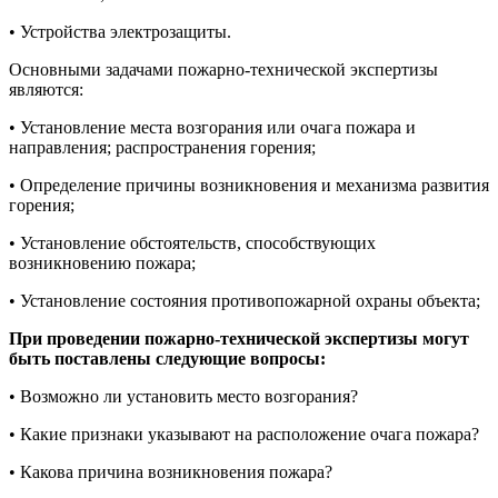
• Устройства электрозащиты.
Основными задачами пожарно-технической экспертизы
являются:
• Установление места возгорания или очага пожара и
направления; распространения горения;
• Определение причины возникновения и механизма развития
горения;
• Установление обстоятельств, способствующих
возникновению пожара;
• Установление состояния противопожарной охраны объекта;
При проведении пожарно-технической экспертизы могут
быть поставлены следующие вопросы:
• Возможно ли установить место возгорания?
• Какие признаки указывают на расположение очага пожара?
• Какова причина возникновения пожара?