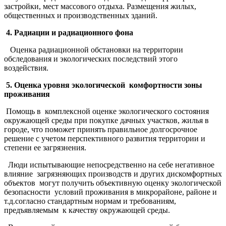
застройки, мест массового отдыха. Размещения жилых,
общественных и производственных зданий.
4. Радиации и радиационного фона
Оценка радиационной обстановки на территории
обследования и экологических последствий этого
воздействия.
5. Оценка уровня экологической комфортности зоны
проживания
Помощь в комплексной оценке экологического состояния
окружающей среды при покупке дачных участков, жилья в
городе, что поможет принять правильное долгосрочное
решение с учетом перспективного развития территории и
степени ее загрязнения.
Люди испытывающие непосредственно на себе негативное
влияние загрязняющих производств и других дискомфортных
объектов могут получить объективную оценку экологической
безопасности условий проживания в микрорайоне, районе и
т.д.согласно стандартным нормам и требованиям,
предъявляемым к качеству окружающей среды.