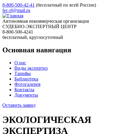
8-800-500-42-41
(бесплатный по всей России)
fec-rf@mail.ru
Автономная некоммерческая организация
СУДЕБНО-ЭКСПЕРТНЫЙ ЦЕНТР
8-800-500-4241
бесплатный, круглосуточный
Основная навигация
О нас
Виды экспертиз
Тарифы
Библиотека
Фотогалерея
Контакты
Документы
Оставить заявку
ЭКОЛОГИЧЕСКАЯ
ЭКСПЕРТИЗА