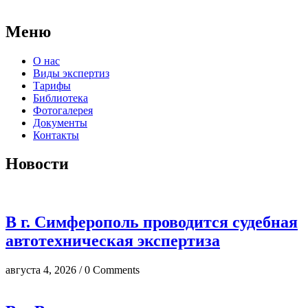
досудебных исследований.
Меню
О нас
Виды экспертиз
Тарифы
Библиотека
Фотогалерея
Документы
Контакты
Новости
В г. Симферополь проводится судебная
автотехническая экспертиза
августа 4, 2026 / 0 Comments