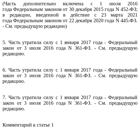
(Часть дополнительно включена с 1 июля 2016
года Федеральным законом от 30 декабря 2015 года N 452-ФЗ;
в редакции, введенной в действие с 23 марта 2021
года Федеральным законом от 22 декабря 2020 года N 445-ФЗ.
- См. предыдущую редакцию)
5. Часть утратила силу с 1 января 2017 года - Федеральный
закон от 3 июля 2016 года N 361-ФЗ. - См. предыдущую
редакцию.
6. Часть утратила силу с 1 января 2017 года - Федеральный
закон от 3 июля 2016 года N 361-ФЗ. - См. предыдущую
редакцию.
7. Часть утратила силу с 1 января 2017 года - Федеральный
закон от 3 июля 2016 года N 361-ФЗ. - См. предыдущую
редакцию.
Комментарий к статье 1