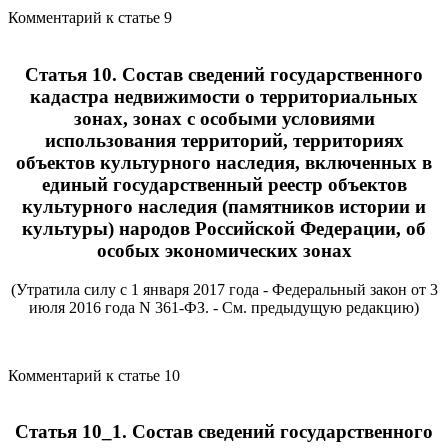
Комментарий к статье 9
Статья 10. Состав сведений государственного
кадастра недвижимости о территориальных
зонах, зонах с особыми условиями
использования территорий, территориях
объектов культурного наследия, включенных в
единый государственный реестр объектов
культурного наследия (памятников истории и
культуры) народов Российской Федерации, об
особых экономических зонах
(Утратила силу с 1 января 2017 года - Федеральный закон от 3
июля 2016 года N 361-ФЗ. - См. предыдущую редакцию)
Комментарий к статье 10
Статья 10_1. Состав сведений государственного