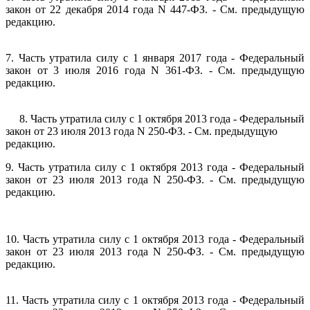
закон от 22 декабря 2014 года N 447-ФЗ. - См. предыдущую
редакцию.
7. Часть утратила силу с 1 января 2017 года - Федеральный
закон от 3 июля 2016 года N 361-ФЗ. - См. предыдущую
редакцию.
8. Часть утратила силу с 1 октября 2013 года - Федеральный
закон от 23 июля 2013 года N 250-ФЗ. - См. предыдущую
редакцию.
9. Часть утратила силу с 1 октября 2013 года - Федеральный
закон от 23 июля 2013 года N 250-ФЗ. - См. предыдущую
редакцию.
10. Часть утратила силу с 1 октября 2013 года - Федеральный
закон от 23 июля 2013 года N 250-ФЗ. - См. предыдущую
редакцию.
11. Часть утратила силу с 1 октября 2013 года - Федеральный