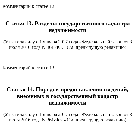
Комментарий к статье 12
Статья 13. Разделы государственного кадастра
недвижимости
(Утратила силу с 1 января 2017 года - Федеральный закон от 3
июля 2016 года N 361-ФЗ. - См. предыдущую редакцию)
Комментарий к статье 13
Статья 14. Порядок предоставления сведений,
внесенных в государственный кадастр
недвижимости
(Утратила силу с 1 января 2017 года - Федеральный закон от 3
июля 2016 года N 361-ФЗ. - См. предыдущую редакцию)