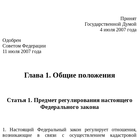
Принят
Государственной Думой
4 июля 2007 года
Одобрен
Советом Федерации
11 июля 2007 года
Глава 1. Общие положения
Статья 1. Предмет регулирования настоящего
Федерального закона
1. Настоящий Федеральный закон регулирует отношения,
возникающие в связи с осуществлением кадастровой