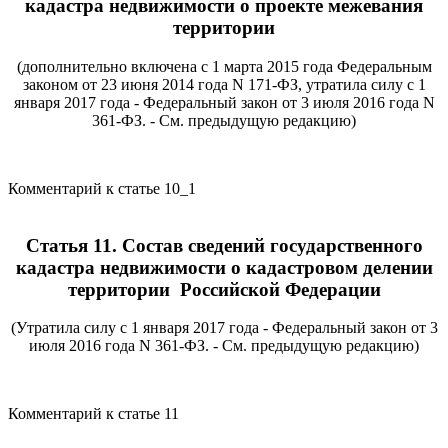
кадастра недвижимости о проекте межевания
территории
(дополнительно включена с 1 марта 2015 года Федеральным
законом от 23 июня 2014 года N 171-ФЗ, утратила силу с 1
января 2017 года - Федеральный закон от 3 июля 2016 года N
361-ФЗ. - См. предыдущую редакцию)
Комментарий к статье 10_1
Статья 11. Состав сведений государственного
кадастра недвижимости о кадастровом делении
территории Российской Федерации
(Утратила силу с 1 января 2017 года - Федеральный закон от 3
июля 2016 года N 361-ФЗ. - См. предыдущую редакцию)
Комментарий к статье 11