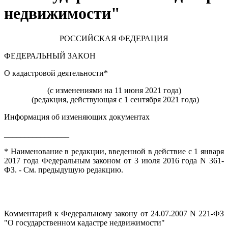
недвижимости"
РОССИЙСКАЯ ФЕДЕРАЦИЯ
ФЕДЕРАЛЬНЫЙ ЗАКОН
О кадастровой деятельности*
(с изменениями на 11 июня 2021 года)
(редакция, действующая с 1 сентября 2021 года)
Информация об изменяющих документах
________________
* Наименование в редакции, введенной в действие с 1 января
2017 года Федеральным законом от 3 июля 2016 года N 361-
ФЗ. - См. предыдущую редакцию.
Комментарий к Федеральному закону от 24.07.2007 N 221-ФЗ
"О государственном кадастре недвижимости"