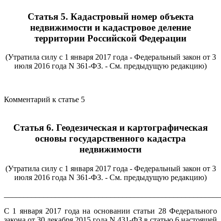
Статья 5. Кадастровый номер объекта
недвижимости и кадастровое деление
территории Российской Федерации
(Утратила силу с 1 января 2017 года - Федеральный закон от 3
июля 2016 года N 361-ФЗ. - См. предыдущую редакцию)
Комментарий к статье 5
Статья 6. Геодезическая и картографическая
основы государственного кадастра
недвижимости
(Утратила силу с 1 января 2017 года - Федеральный закон от 3
июля 2016 года N 361-ФЗ. - См. предыдущую редакцию)
_______________________________________________________
С 1 января 2017 года на основании статьи 28 Федерального
закона от 30 декабря 2015 года N 431-ФЗ в статью 6 настоящей