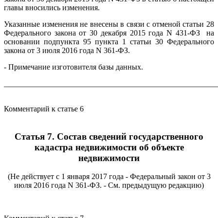
главы вносились изменения.
Указанные изменения не внесены в связи с отменой статьи 28
Федерального закона от 30 декабря 2015 года N 431-ФЗ на
основании подпункта 95 пункта 1 статьи 30 Федерального
закона от 3 июля 2016 года N 361-ФЗ.
- Примечание изготовителя базы данных.
_______________________________________________________
Комментарий к статье 6
Статья 7. Состав сведений государственного
кадастра недвижимости об объекте
недвижимости
(Не действует с 1 января 2017 года - Федеральный закон от 3
июля 2016 года N 361-ФЗ. - См. предыдущую редакцию)