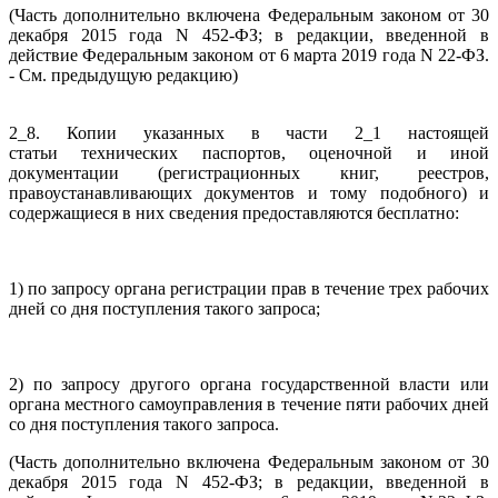
(Часть дополнительно включена Федеральным законом от 30
декабря 2015 года N 452-ФЗ; в редакции, введенной в
действие Федеральным законом от 6 марта 2019 года N 22-ФЗ.
- См. предыдущую редакцию)
2_8. Копии указанных в части 2_1 настоящей
статьи технических паспортов, оценочной и иной
документации (регистрационных книг, реестров,
правоустанавливающих документов и тому подобного) и
содержащиеся в них сведения предоставляются бесплатно:
1) по запросу органа регистрации прав в течение трех рабочих
дней со дня поступления такого запроса;
2) по запросу другого органа государственной власти или
органа местного самоуправления в течение пяти рабочих дней
со дня поступления такого запроса.
(Часть дополнительно включена Федеральным законом от 30
декабря 2015 года N 452-ФЗ; в редакции, введенной в