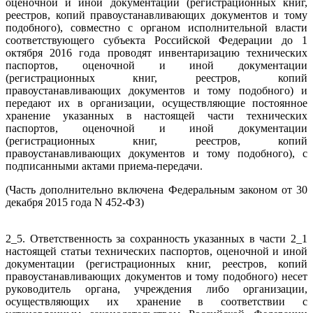
оценочной и иной документации (регистрационных книг,
реестров, копий правоустанавливающих документов и тому
подобного), совместно с органом исполнительной власти
соответствующего субъекта Российской Федерации до 1
октября 2016 года проводят инвентаризацию технических
паспортов, оценочной и иной документации
(регистрационных книг, реестров, копий
правоустанавливающих документов и тому подобного) и
передают их в организации, осуществляющие постоянное
хранение указанных в настоящей части технических
паспортов, оценочной и иной документации
(регистрационных книг, реестров, копий
правоустанавливающих документов и тому подобного), с
подписанными актами приема-передачи.
(Часть дополнительно включена Федеральным законом от 30
декабря 2015 года N 452-ФЗ)
2_5. Ответственность за сохранность указанных в части 2_1
настоящей статьи технических паспортов, оценочной и иной
документации (регистрационных книг, реестров, копий
правоустанавливающих документов и тому подобного) несет
руководитель органа, учреждения либо организации,
осуществляющих их хранение в соответствии с