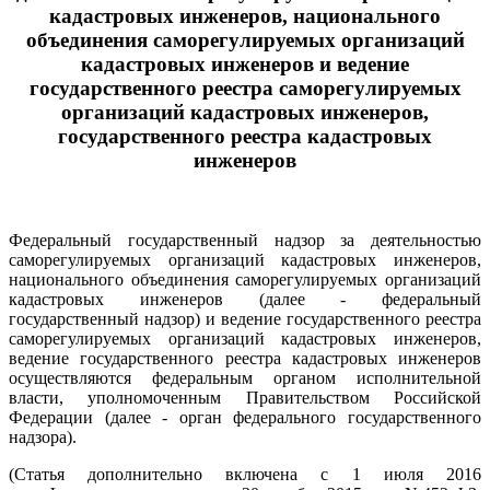
кадастровых инженеров, национального
объединения саморегулируемых организаций
кадастровых инженеров и ведение
государственного реестра саморегулируемых
организаций кадастровых инженеров,
государственного реестра кадастровых
инженеров
Федеральный государственный надзор за деятельностью
саморегулируемых организаций кадастровых инженеров,
национального объединения саморегулируемых организаций
кадастровых инженеров (далее - федеральный
государственный надзор) и ведение государственного реестра
саморегулируемых организаций кадастровых инженеров,
ведение государственного реестра кадастровых инженеров
осуществляются федеральным органом исполнительной
власти, уполномоченным Правительством Российской
Федерации (далее - орган федерального государственного
надзора).
(Статья дополнительно включена с 1 июля 2016