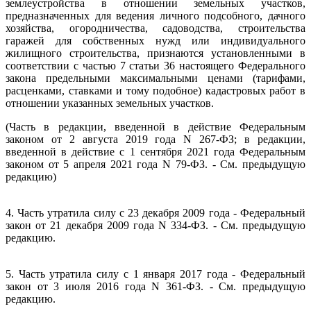
землеустройства в отношении земельных участков,
предназначенных для ведения личного подсобного, дачного
хозяйства, огородничества, садоводства, строительства
гаражей для собственных нужд или индивидуального
жилищного строительства, признаются установленными в
соответствии с частью 7 статьи 36 настоящего Федерального
закона предельными максимальными ценами (тарифами,
расценками, ставками и тому подобное) кадастровых работ в
отношении указанных земельных участков.
(Часть в редакции, введенной в действие Федеральным
законом от 2 августа 2019 года N 267-ФЗ; в редакции,
введенной в действие с 1 сентября 2021 года Федеральным
законом от 5 апреля 2021 года N 79-ФЗ. - См. предыдущую
редакцию)
4. Часть утратила силу с 23 декабря 2009 года - Федеральный
закон от 21 декабря 2009 года N 334-ФЗ. - См. предыдущую
редакцию.
5. Часть утратила силу с 1 января 2017 года - Федеральный
закон от 3 июля 2016 года N 361-ФЗ. - См. предыдущую
редакцию.