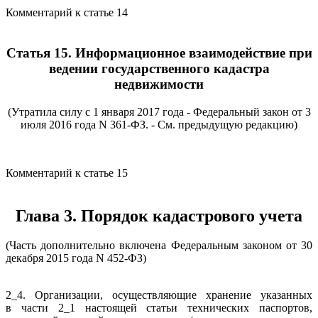
Комментарий к статье 14
Статья 15. Информационное взаимодействие при
ведении государственного кадастра
недвижимости
(Утратила силу с 1 января 2017 года - Федеральный закон от 3
июля 2016 года N 361-ФЗ. - См. предыдущую редакцию)
Комментарий к статье 15
Глава 3. Порядок кадастрового учета
(Часть дополнительно включена Федеральным законом от 30
декабря 2015 года N 452-ФЗ)
2_4. Организации, осуществляющие хранение указанных
в части 2_1 настоящей статьи технических паспортов,