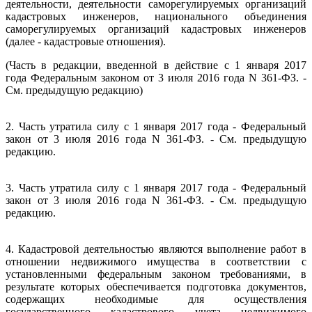
деятельности, деятельности саморегулируемых организаций
кадастровых инженеров, национального объединения
саморегулируемых организаций кадастровых инженеров
(далее - кадастровые отношения).
(Часть в редакции, введенной в действие с 1 января 2017
года Федеральным законом от 3 июля 2016 года N 361-ФЗ. -
См. предыдущую редакцию)
2. Часть утратила силу с 1 января 2017 года - Федеральный
закон от 3 июля 2016 года N 361-ФЗ. - См. предыдущую
редакцию.
3. Часть утратила силу с 1 января 2017 года - Федеральный
закон от 3 июля 2016 года N 361-ФЗ. - См. предыдущую
редакцию.
4. Кадастровой деятельностью являются выполнение работ в
отношении недвижимого имущества в соответствии с
установленными федеральным законом требованиями, в
результате которых обеспечивается подготовка документов,
содержащих необходимые для осуществления
государственного кадастрового учета недвижимого