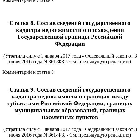
Комментарий к статье 7
Статья 8. Состав сведений государственного
кадастра недвижимости о прохождении
Государственной границы Российской
Федерации
(Утратила силу с 1 января 2017 года - Федеральный закон от 3
июля 2016 года N 361-ФЗ. - См. предыдущую редакцию)
Комментарий к статье 8
Статья 9. Состав сведений государственного
кадастра недвижимости о границах между
субъектами Российской Федерации, границах
муниципальных образований, границах
населенных пунктов
(Утратила силу с 1 января 2017 года - Федеральный закон от 3
июля 2016 года N 361-ФЗ. - См. предыдущую редакцию)