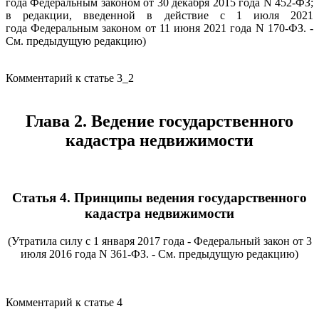
года Федеральным законом от 30 декабря 2015 года N 452-ФЗ;
в редакции, введенной в действие с 1 июля 2021
года Федеральным законом от 11 июня 2021 года N 170-ФЗ. -
См. предыдущую редакцию)
Комментарий к статье 3_2
Глава 2. Ведение государственного
кадастра недвижимости
Статья 4. Принципы ведения государственного
кадастра недвижимости
(Утратила силу с 1 января 2017 года - Федеральный закон от 3
июля 2016 года N 361-ФЗ. - См. предыдущую редакцию)
Комментарий к статье 4