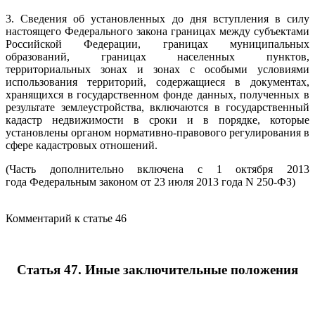
3. Сведения об установленных до дня вступления в силу
настоящего Федерального закона границах между субъектами
Российской Федерации, границах муниципальных
образований, границах населенных пунктов,
территориальных зонах и зонах с особыми условиями
использования территорий, содержащиеся в документах,
хранящихся в государственном фонде данных, полученных в
результате землеустройства, включаются в государственный
кадастр недвижимости в сроки и в порядке, которые
установлены органом нормативно-правового регулирования в
сфере кадастровых отношений.
(Часть дополнительно включена с 1 октября 2013
года Федеральным законом от 23 июля 2013 года N 250-ФЗ)
Комментарий к статье 46
Статья 47. Иные заключительные положения