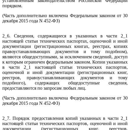
установленным законодательством Российской Федерации
порядком.
(Часть дополнительно включена Федеральным законом от 30
декабря 2015 года N 452-ФЗ)
2_6. Сведения, содержащиеся в указанных в части 2_1
настоящей статьи технических паспортах, оценочной и иной
документации (регистрационных книгах, реестрах, копиях
правоустанавливающих документов и тому подобном),
являются общедоступными, за исключением сведений, доступ
к которым ограничен федеральным законом. Копии указанных
в части 2_1 настоящей статьи технических паспортов,
оценочной и иной документации (регистрационных книг,
реестров, правоустанавливающих документов и тому
подобного), содержащих общедоступные сведения,
предоставляются по запросам любых лиц.
(Часть дополнительно включена Федеральным законом от 30
декабря 2015 года N 452-ФЗ)
2_7. Порядок предоставления копий указанных в части 2_1
настоящей статьи технических паспортов, оценочной и иной
документации (регистрационных книг, реестров,