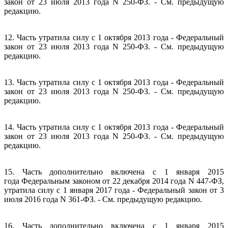
закон от 23 июля 2013 года N 250-ФЗ. - См. предыдущую
редакцию.
12. Часть утратила силу с 1 октября 2013 года - Федеральный
закон от 23 июля 2013 года N 250-ФЗ. - См. предыдущую
редакцию.
13. Часть утратила силу с 1 октября 2013 года - Федеральный
закон от 23 июля 2013 года N 250-ФЗ. - См. предыдущую
редакцию.
14. Часть утратила силу с 1 октября 2013 года - Федеральный
закон от 23 июля 2013 года N 250-ФЗ. - См. предыдущую
редакцию.
15. Часть дополнительно включена с 1 января 2015
года Федеральным законом от 22 декабря 2014 года N 447-ФЗ,
утратила силу с 1 января 2017 года - Федеральный закон от 3
июля 2016 года N 361-ФЗ. - См. предыдущую редакцию.
16. Часть дополнительно включена с 1 января 2015