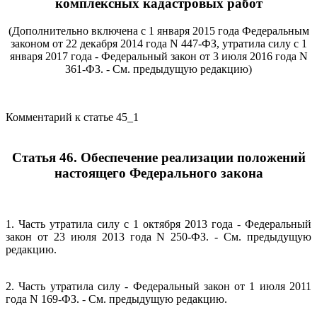
комплексных кадастровых работ
(Дополнительно включена с 1 января 2015 года Федеральным
законом от 22 декабря 2014 года N 447-ФЗ, утратила силу с 1
января 2017 года - Федеральный закон от 3 июля 2016 года N
361-ФЗ. - См. предыдущую редакцию)
Комментарий к статье 45_1
Статья 46. Обеспечение реализации положений
настоящего Федерального закона
1. Часть утратила силу с 1 октября 2013 года - Федеральный
закон от 23 июля 2013 года N 250-ФЗ. - См. предыдущую
редакцию.
2. Часть утратила силу - Федеральный закон от 1 июля 2011
года N 169-ФЗ. - См. предыдущую редакцию.