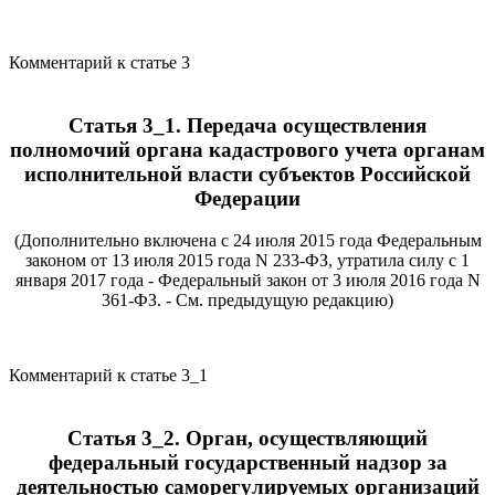
Комментарий к статье 3
Статья 3_1. Передача осуществления
полномочий органа кадастрового учета органам
исполнительной власти субъектов Российской
Федерации
(Дополнительно включена с 24 июля 2015 года Федеральным
законом от 13 июля 2015 года N 233-ФЗ, утратила силу с 1
января 2017 года - Федеральный закон от 3 июля 2016 года N
361-ФЗ. - См. предыдущую редакцию)
Комментарий к статье 3_1
Статья 3_2. Орган, осуществляющий
федеральный государственный надзор за
деятельностью саморегулируемых организаций