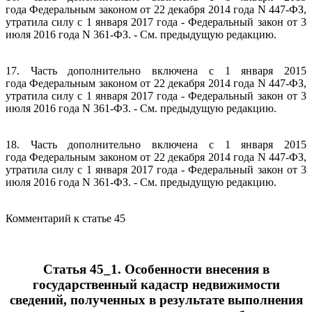
года Федеральным законом от 22 декабря 2014 года N 447-ФЗ,
утратила силу с 1 января 2017 года - Федеральный закон от 3
июля 2016 года N 361-ФЗ. - См. предыдущую редакцию.
17. Часть дополнительно включена с 1 января 2015
года Федеральным законом от 22 декабря 2014 года N 447-ФЗ,
утратила силу с 1 января 2017 года - Федеральный закон от 3
июля 2016 года N 361-ФЗ. - См. предыдущую редакцию.
18. Часть дополнительно включена с 1 января 2015
года Федеральным законом от 22 декабря 2014 года N 447-ФЗ,
утратила силу с 1 января 2017 года - Федеральный закон от 3
июля 2016 года N 361-ФЗ. - См. предыдущую редакцию.
Комментарий к статье 45
Статья 45_1. Особенности внесения в
государственный кадастр недвижимости
сведений, полученных в результате выполнения