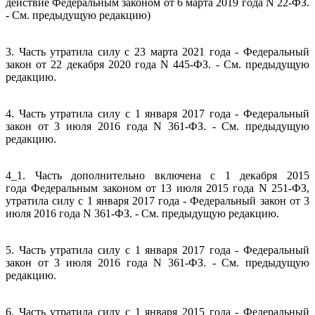
действие Федеральным законом от 6 марта 2019 года N 22-ФЗ.
- См. предыдущую редакцию)
3. Часть утратила силу с 23 марта 2021 года - Федеральный
закон от 22 декабря 2020 года N 445-ФЗ. - См. предыдущую
редакцию.
4. Часть утратила силу с 1 января 2017 года - Федеральный
закон от 3 июля 2016 года N 361-ФЗ. - См. предыдущую
редакцию.
4_1. Часть дополнительно включена с 1 декабря 2015
года Федеральным законом от 13 июля 2015 года N 251-ФЗ,
утратила силу с 1 января 2017 года - Федеральный закон от 3
июля 2016 года N 361-ФЗ. - См. предыдущую редакцию.
5. Часть утратила силу с 1 января 2017 года - Федеральный
закон от 3 июля 2016 года N 361-ФЗ. - См. предыдущую
редакцию.
6. Часть утратила силу с 1 января 2015 года - Федеральный