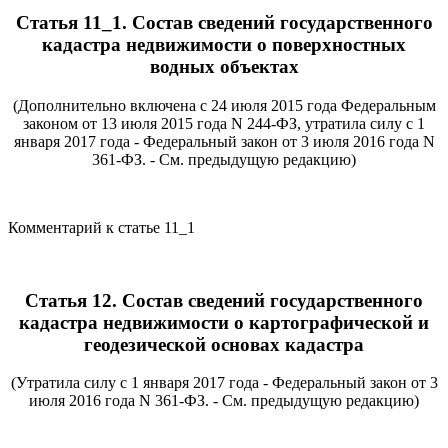
Статья 11_1. Состав сведений государственного
кадастра недвижимости о поверхностных
водных объектах
(Дополнительно включена с 24 июля 2015 года Федеральным
законом от 13 июля 2015 года N 244-ФЗ, утратила силу с 1
января 2017 года - Федеральный закон от 3 июля 2016 года N
361-ФЗ. - См. предыдущую редакцию)
Комментарий к статье 11_1
Статья 12. Состав сведений государственного
кадастра недвижимости о картографической и
геодезической основах кадастра
(Утратила силу с 1 января 2017 года - Федеральный закон от 3
июля 2016 года N 361-ФЗ. - См. предыдущую редакцию)