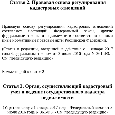
Статья 2. Правовая основа регулирования
кадастровых отношений
Правовую основу регулирования кадастровых отношений
составляют настоящий Федеральный закон, другие
федеральные законы и издаваемые в соответствии с ними
иные нормативные правовые акты Российской Федерации.
(Статья в редакции, введенной в действие с 1 января 2017
года Федеральным законом от 3 июля 2016 года N 361-ФЗ. -
См. предыдущую редакцию)
Комментарий к статье 2
Статья 3. Орган, осуществляющий кадастровый
учет и ведение государственного кадастра
недвижимости
(Утратила силу с 1 января 2017 года - Федеральный закон от 3
июля 2016 года N 361-ФЗ. - См. предыдущую редакцию)