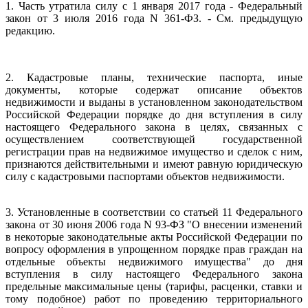
1. Часть утратила силу с 1 января 2017 года - Федеральный
закон от 3 июля 2016 года N 361-ФЗ. - См. предыдущую
редакцию.
2. Кадастровые планы, технические паспорта, иные
документы, которые содержат описание объектов
недвижимости и выданы в установленном законодательством
Российской Федерации порядке до дня вступления в силу
настоящего Федерального закона в целях, связанных с
осуществлением соответствующей государственной
регистрации прав на недвижимое имущество и сделок с ним,
признаются действительными и имеют равную юридическую
силу с кадастровыми паспортами объектов недвижимости.
3. Установленные в соответствии со статьей 11 Федерального
закона от 30 июня 2006 года N 93-ФЗ "О внесении изменений
в некоторые законодательные акты Российской Федерации по
вопросу оформления в упрощенном порядке прав граждан на
отдельные объекты недвижимого имущества" до дня
вступления в силу настоящего Федерального закона
предельные максимальные цены (тарифы, расценки, ставки и
тому подобное) работ по проведению территориального