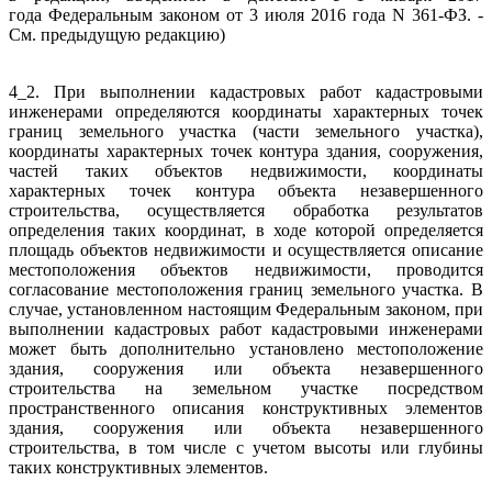
года Федеральным законом от 3 июля 2016 года N 361-ФЗ. -
См. предыдущую редакцию)
4_2. При выполнении кадастровых работ кадастровыми
инженерами определяются координаты характерных точек
границ земельного участка (части земельного участка),
координаты характерных точек контура здания, сооружения,
частей таких объектов недвижимости, координаты
характерных точек контура объекта незавершенного
строительства, осуществляется обработка результатов
определения таких координат, в ходе которой определяется
площадь объектов недвижимости и осуществляется описание
местоположения объектов недвижимости, проводится
согласование местоположения границ земельного участка. В
случае, установленном настоящим Федеральным законом, при
выполнении кадастровых работ кадастровыми инженерами
может быть дополнительно установлено местоположение
здания, сооружения или объекта незавершенного
строительства на земельном участке посредством
пространственного описания конструктивных элементов
здания, сооружения или объекта незавершенного
строительства, в том числе с учетом высоты или глубины
таких конструктивных элементов.