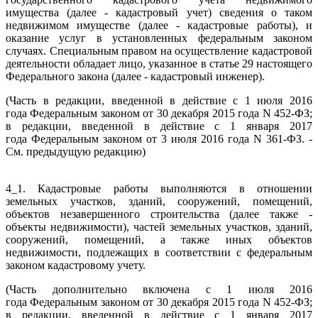
имущества (далее - кадастровый учет) сведения о таком
недвижимом имуществе (далее - кадастровые работы), и
оказание услуг в установленных федеральным законом
случаях. Специальным правом на осуществление кадастровой
деятельности обладает лицо, указанное в статье 29 настоящего
Федерального закона (далее - кадастровый инженер).
(Часть в редакции, введенной в действие с 1 июля 2016
года Федеральным законом от 30 декабря 2015 года N 452-ФЗ;
в редакции, введенной в действие с 1 января 2017
года Федеральным законом от 3 июля 2016 года N 361-ФЗ. -
См. предыдущую редакцию)
4_1. Кадастровые работы выполняются в отношении
земельных участков, зданий, сооружений, помещений,
объектов незавершенного строительства (далее также -
объекты недвижимости), частей земельных участков, зданий,
сооружений, помещений, а также иных объектов
недвижимости, подлежащих в соответствии с федеральным
законом кадастровому учету.
(Часть дополнительно включена с 1 июля 2016
года Федеральным законом от 30 декабря 2015 года N 452-ФЗ;
в редакции, введенной в действие с 1 января 2017