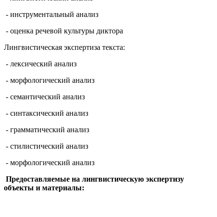
- инструментальный анализ
- оценка речевой культуры диктора
Лингвистическая экспертиза текста:
- лексический анализ
- морфологический анализ
- семантический анализ
- синтаксический анализ
- грамматический анализ
- стилистический анализ
- морфологический анализ
Предоставляемые на лингвистическую экспертизу
объекты и материалы: