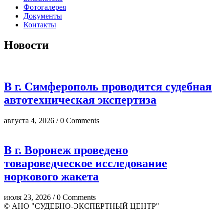
Фотогалерея
Документы
Контакты
Новости
В г. Симферополь проводится судебная
автотехническая экспертиза
августа 4, 2026 / 0 Comments
В г. Воронеж проведено
товароведческое исследование
норкового жакета
июля 23, 2026 / 0 Comments
© АНО "СУДЕБНО-ЭКСПЕРТНЫЙ ЦЕНТР"