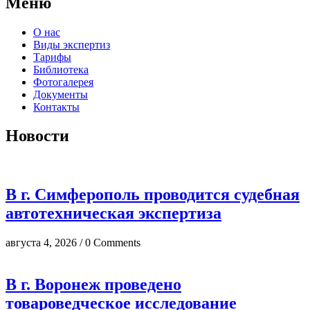
Меню
О нас
Виды экспертиз
Тарифы
Библиотека
Фотогалерея
Документы
Контакты
Новости
В г. Симферополь проводится судебная
автотехническая экспертиза
августа 4, 2026 / 0 Comments
В г. Воронеж проведено
товароведческое исследование