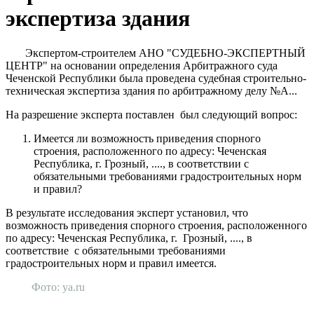
экспертиза здания
Экспертом-строителем АНО "СУДЕБНО-ЭКСПЕРТНЫЙ
ЦЕНТР" на основании определения Арбитражного суда
Чеченской Республики была проведена судебная строительно-
техническая экспертиза здания по арбитражному делу №А...
На разрешение эксперта поставлен был следующий вопрос:
Имеется ли возможность приведения спорного
строения, расположенного по адресу: Чеченская
Республика, г. Грозный, ...., в соответствии с
обязательными требованиями градостроительных норм
и правил?
В результате исследования эксперт установил, что
возможность приведения спорного строения, расположенного
по адресу: Чеченская Республика, г. Грозный, ...., в
соответствие с обязательными требованиями
градостроительных норм и правил имеется.
Фото: ya.ru