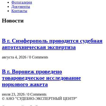
Фотогалерея
Документы
Контакты
Новости
В г. Симферополь проводится судебная
автотехническая экспертиза
августа 4, 2026 / 0 Comments
В г. Воронеж проведено
товароведческое исследование
норкового жакета
июля 23, 2026 / 0 Comments
© АНО "СУДЕБНО-ЭКСПЕРТНЫЙ ЦЕНТР"