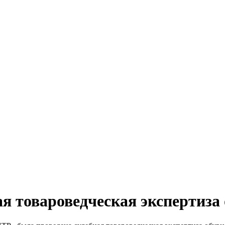
ая товароведческая экспертиза