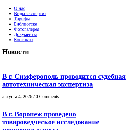
О нас
Виды экспертиз
Тарифы
Библиотека
Фотогалерея
Документы
Контакты
Новости
В г. Симферополь проводится судебная
автотехническая экспертиза
августа 4, 2026 / 0 Comments
В г. Воронеж проведено
товароведческое исследование
норкового жакета