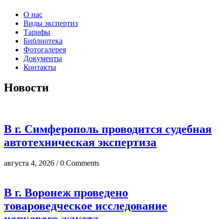
О нас
Виды экспертиз
Тарифы
Библиотека
Фотогалерея
Документы
Контакты
Новости
В г. Симферополь проводится судебная
автотехническая экспертиза
августа 4, 2026 / 0 Comments
В г. Воронеж проведено
товароведческое исследование