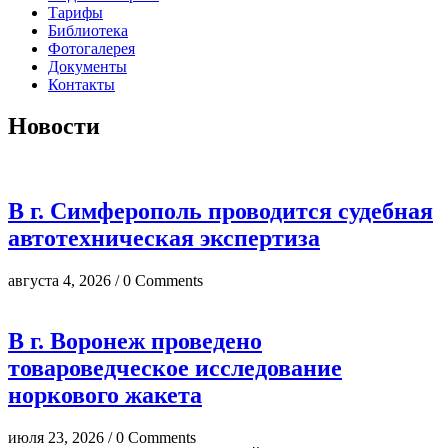
Тарифы
Библиотека
Фотогалерея
Документы
Контакты
Новости
В г. Симферополь проводится судебная
автотехническая экспертиза
августа 4, 2026 / 0 Comments
В г. Воронеж проведено
товароведческое исследование
норкового жакета
июля 23, 2026 / 0 Comments