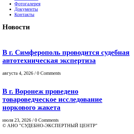
Фотогалерея
Документы
Контакты
Новости
В г. Симферополь проводится судебная
автотехническая экспертиза
августа 4, 2026 / 0 Comments
В г. Воронеж проведено
товароведческое исследование
норкового жакета
июля 23, 2026 / 0 Comments
© АНО "СУДЕБНО-ЭКСПЕРТНЫЙ ЦЕНТР"