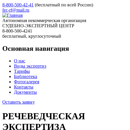
8-800-500-42-41
(бесплатный по всей России)
fec-rf@mail.ru
Автономная некоммерческая организация
СУДЕБНО-ЭКСПЕРТНЫЙ ЦЕНТР
8-800-500-4241
бесплатный, круглосуточный
Основная навигация
О нас
Виды экспертиз
Тарифы
Библиотека
Фотогалерея
Контакты
Документы
Оставить заявку
РЕЧЕВЕДЧЕСКАЯ
ЭКСПЕРТИЗА