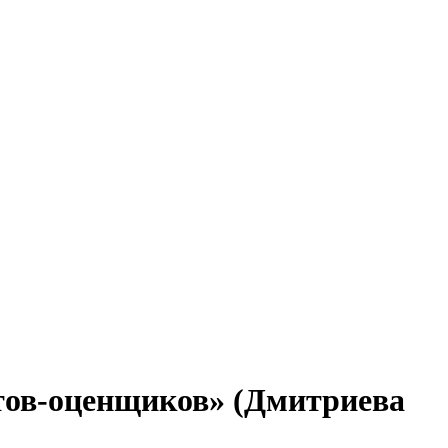
тов-оценщиков» (Дмитриева