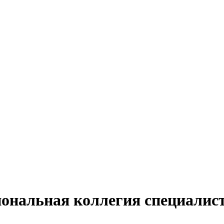
нальная коллегия специалис