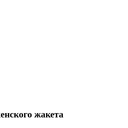
женского жакета