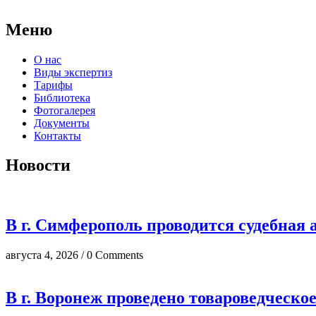
Меню
О нас
Виды экспертиз
Тарифы
Библиотека
Фотогалерея
Документы
Контакты
Новости
В г. Симферополь проводится судебная 
августа 4, 2026 / 0 Comments
В г. Воронеж проведено товароведческо